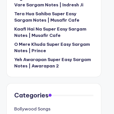
Vare Sargam Notes | Indresh Ji
Tera Hua Sahiba Super Easy
Sargam Notes | Musafir Cafe
Kaafi Hai Na Super Easy Sargam
Notes | Musafir Cafe
O Mere Khuda Super Easy Sargam
Notes | Prince
Yeh Awarapan Super Easy Sargam
Notes | Awarapan 2
Categories
Bollywood Songs