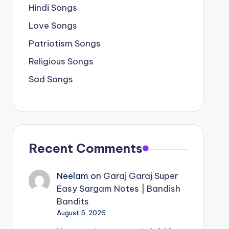
Hindi Songs
Love Songs
Patriotism Songs
Religious Songs
Sad Songs
Recent Comments
Neelam
on
Garaj Garaj Super
Easy Sargam Notes | Bandish
Bandits
August 5, 2026