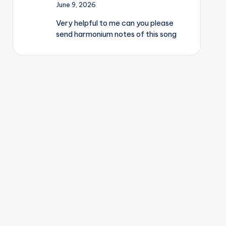
June 9, 2026
Very helpful to me can you please
send harmonium notes of this song