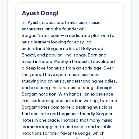
Ayush Dangi
I'm Ayush, a passionate musician, music
enthusiast, and the founder of
SargamNotes.com — a dedicated platform for
music learners looking for easy-to-
understand Sargam notes of Bollywood,
Bhakti, and popular Hindi songs. Born and
raised in Indore, Madhya Pradesh, I developed
a deep love for music from an early age. Over
the years, I have spent countless hours
studying Indian music, understanding melodies,
and exploring the structure of songs through
Sargam notation. With hands-on experience
in music learning and notation writing, I started
SargamNotes.com to help aspiring musicians
find accurate and beginner-friendly Sargam
notes in one place. I noticed that many music
learners struggled to find simple and reliable
notations for their favorite songs, which