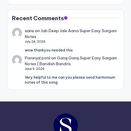
Recent Comments
sans
on
Jab Deep Jale Aana Super Easy Sargam
Notes
July 24, 2026
wow thankyou needed this
Paranjal patil
on
Garaj Garaj Super Easy Sargam
Notes | Bandish Bandits
June 9, 2026
Very helpful to me can you please send harmonium
notes of this song