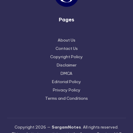
Pages
About Us
Contact Us
Copyright Policy
Disclaimer
DMCA
Editorial Policy
Privacy Policy
Terms and Conditions
Copyright 2026 —
SargamNotes
. All rights reserved.