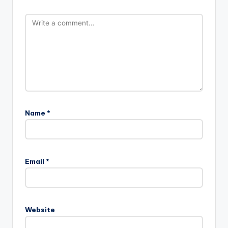
Name
*
Email
*
Website