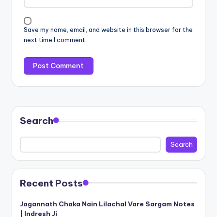
Save my name, email, and website in this browser for the
next time I comment.
Search
Search
Recent Posts
Jagannath Chaka Nain Lilachal Vare Sargam Notes
| Indresh Ji