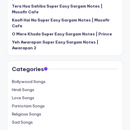
Tera Hua Sahiba Super Easy Sargam Notes |
Musafir Cafe
Kaafi Hai Na Super Easy Sargam Notes | Musafir
Cafe
O Mere Khuda Super Easy Sargam Notes | Prince
Yeh Awarapan Super Easy Sargam Notes |
Awarapan 2
Categories
Bollywood Songs
Hindi Songs
Love Songs
Patriotism Songs
Religious Songs
Sad Songs