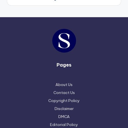
Pages
About Us
Contact Us
Copyright Policy
Disclaimer
DMCA
Editorial Policy