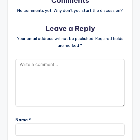
Comments
No comments yet. Why don’t you start the discussion?
Leave a Reply
Your email address will not be published.
Required fields
are marked
*
Name
*