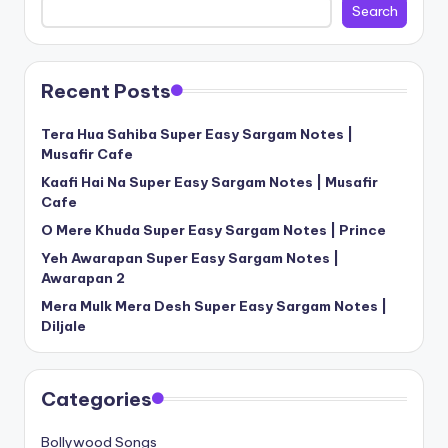
Search
Recent Posts
Tera Hua Sahiba Super Easy Sargam Notes |
Musafir Cafe
Kaafi Hai Na Super Easy Sargam Notes | Musafir
Cafe
O Mere Khuda Super Easy Sargam Notes | Prince
Yeh Awarapan Super Easy Sargam Notes |
Awarapan 2
Mera Mulk Mera Desh Super Easy Sargam Notes |
Diljale
Categories
Bollywood Songs