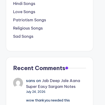
Hindi Songs
Love Songs
Patriotism Songs
Religious Songs
Sad Songs
Recent Comments
sans
on
Jab Deep Jale Aana
Super Easy Sargam Notes
July 24, 2026
wow thankyou needed this