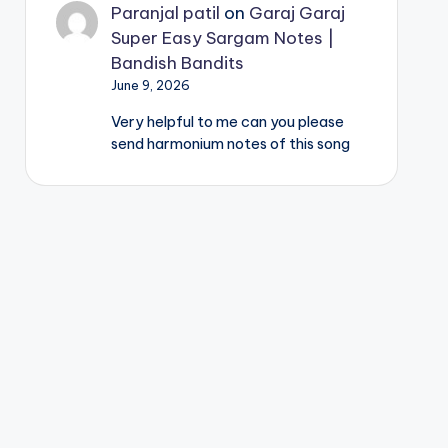
Paranjal patil
on
Garaj Garaj
Super Easy Sargam Notes |
Bandish Bandits
June 9, 2026
Very helpful to me can you please
send harmonium notes of this song