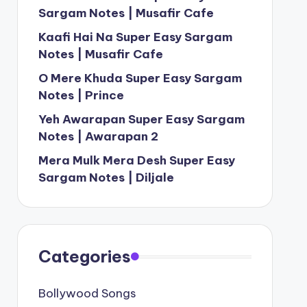
Sargam Notes | Musafir Cafe
Kaafi Hai Na Super Easy Sargam
Notes | Musafir Cafe
O Mere Khuda Super Easy Sargam
Notes | Prince
Yeh Awarapan Super Easy Sargam
Notes | Awarapan 2
Mera Mulk Mera Desh Super Easy
Sargam Notes | Diljale
Categories
Bollywood Songs