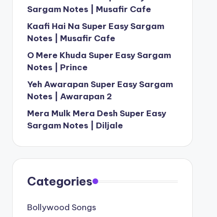
Sargam Notes | Musafir Cafe
Kaafi Hai Na Super Easy Sargam
Notes | Musafir Cafe
O Mere Khuda Super Easy Sargam
Notes | Prince
Yeh Awarapan Super Easy Sargam
Notes | Awarapan 2
Mera Mulk Mera Desh Super Easy
Sargam Notes | Diljale
Categories
Bollywood Songs