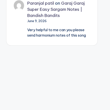
Paranjal patil
on
Garaj Garaj
Super Easy Sargam Notes |
Bandish Bandits
June 9, 2026
Very helpful to me can you please
send harmonium notes of this song