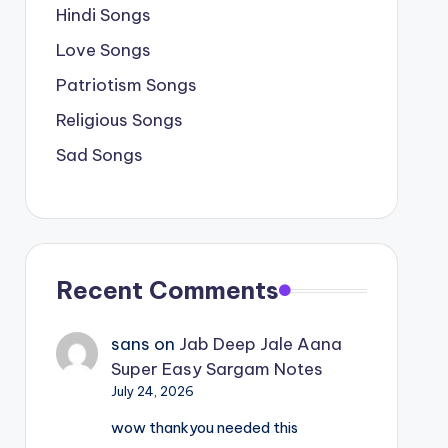
Hindi Songs
Love Songs
Patriotism Songs
Religious Songs
Sad Songs
Recent Comments
sans
on
Jab Deep Jale Aana
Super Easy Sargam Notes
July 24, 2026
wow thankyou needed this