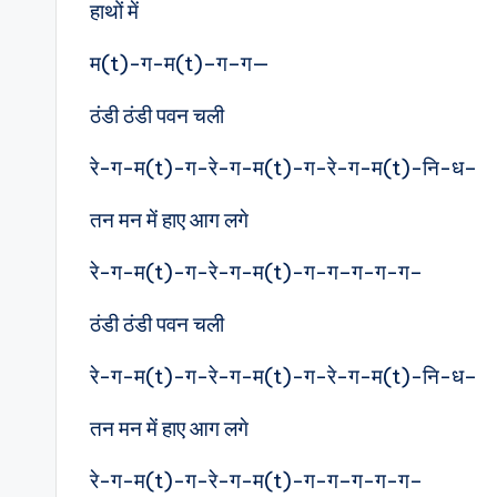
हाथों में
म(t)-ग-म(t)–ग–ग—
ठंडी ठंडी पवन चली
रे-ग-म(t)-ग-रे-ग-म(t)-ग-रे-ग-म(t)-नि-ध–
तन मन में हाए आग लगे
रे-ग-म(t)-ग-रे-ग-म(t)-ग-ग–ग-ग-ग–
ठंडी ठंडी पवन चली
रे-ग-म(t)-ग-रे-ग-म(t)-ग-रे-ग-म(t)-नि-ध–
तन मन में हाए आग लगे
रे-ग-म(t)-ग-रे-ग-म(t)-ग-ग–ग-ग-ग–