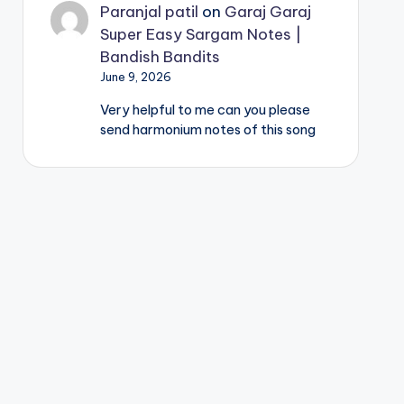
Paranjal patil
on
Garaj Garaj
Super Easy Sargam Notes |
Bandish Bandits
June 9, 2026
Very helpful to me can you please
send harmonium notes of this song