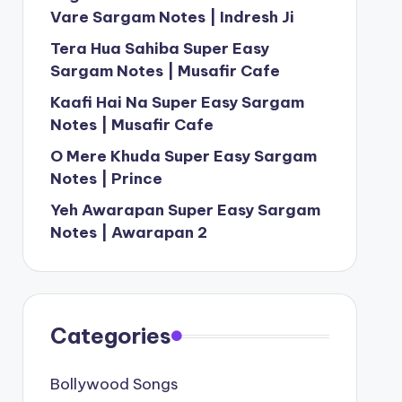
Vare Sargam Notes | Indresh Ji
Tera Hua Sahiba Super Easy
Sargam Notes | Musafir Cafe
Kaafi Hai Na Super Easy Sargam
Notes | Musafir Cafe
O Mere Khuda Super Easy Sargam
Notes | Prince
Yeh Awarapan Super Easy Sargam
Notes | Awarapan 2
Categories
Bollywood Songs