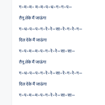
ग–म–म– म–म–प–ध–ग–ग–प—
तैनू लेके मैं जाऊंगा
ग–ध–प—प–ग–रे–रे—सा–रे-ग-रे-ग—
दिल देके मैं जाऊंगा
ग–प–म—म–प–ग–रे–रे—सा–सा—
तैनू लेके मैं जाऊंगा
ग–ध–प—प–ग–रे–रे—सा–रे-ग-रे-ग—
दिल देके मैं जाऊंगा
ग–प–म—म–प–ग–रे–रे—सा–सा—