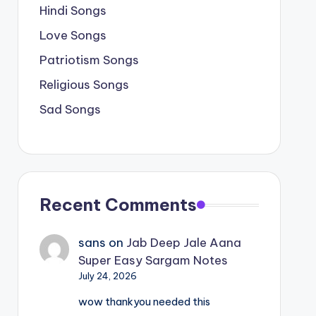
Hindi Songs
Love Songs
Patriotism Songs
Religious Songs
Sad Songs
Recent Comments
sans
on
Jab Deep Jale Aana
Super Easy Sargam Notes
July 24, 2026
wow thankyou needed this