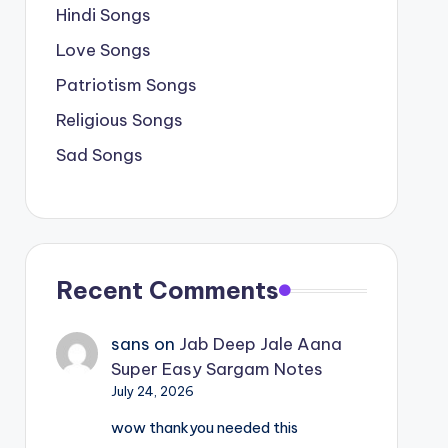
Hindi Songs
Love Songs
Patriotism Songs
Religious Songs
Sad Songs
Recent Comments
sans
on
Jab Deep Jale Aana
Super Easy Sargam Notes
July 24, 2026
wow thankyou needed this