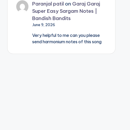
Paranjal patil
on
Garaj Garaj
Super Easy Sargam Notes |
Bandish Bandits
June 9, 2026
Very helpful to me can you please
send harmonium notes of this song