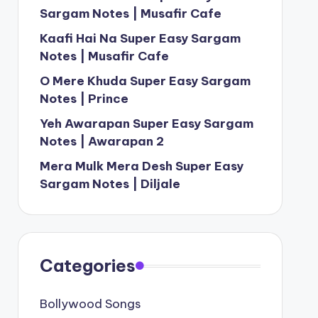
Sargam Notes | Musafir Cafe
Kaafi Hai Na Super Easy Sargam
Notes | Musafir Cafe
O Mere Khuda Super Easy Sargam
Notes | Prince
Yeh Awarapan Super Easy Sargam
Notes | Awarapan 2
Mera Mulk Mera Desh Super Easy
Sargam Notes | Diljale
Categories
Bollywood Songs