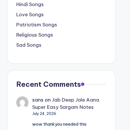
Hindi Songs
Love Songs
Patriotism Songs
Religious Songs
Sad Songs
Recent Comments
sans
on
Jab Deep Jale Aana
Super Easy Sargam Notes
July 24, 2026
wow thankyou needed this