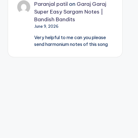
Paranjal patil
on
Garaj Garaj
Super Easy Sargam Notes |
Bandish Bandits
June 9, 2026
Very helpful to me can you please
send harmonium notes of this song