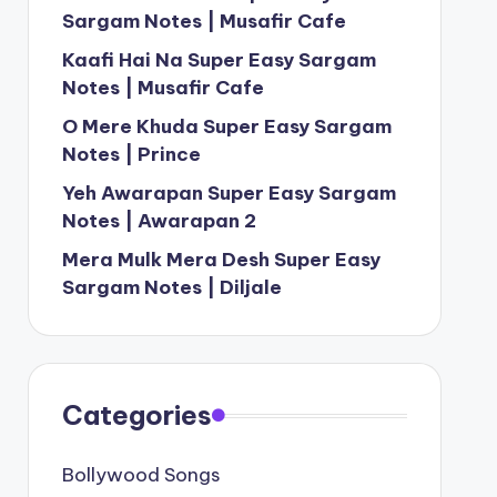
Sargam Notes | Musafir Cafe
Kaafi Hai Na Super Easy Sargam
Notes | Musafir Cafe
O Mere Khuda Super Easy Sargam
Notes | Prince
Yeh Awarapan Super Easy Sargam
Notes | Awarapan 2
Mera Mulk Mera Desh Super Easy
Sargam Notes | Diljale
Categories
Bollywood Songs